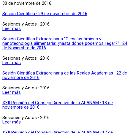
30 de noviembre de 2016
Sesión Científica · 29 de noviembre de 2016
Sesiones y Actos · 2016
Leer más
Sesión Científica Extraordinaria “Ciencías ómicas y
nanotecnología alimentaria: ¿hasta dónde podemos llegar?” · 24
de Noviembre de 2016
Sesiones y Actos · 2016
Leer más
Sesión Científica Extraordinaria de las Reales Academias · 22 de
noviembre de 2016
Sesiones y Actos · 2016
Leer más
XXII Reunión del Consejo Directivo de la ALANAM · 18 de
noviembre de 2016
Sesiones y Actos · 2016
Leer más
XXII Reunión del Consejo Directivo de la ALANAM · 17 de