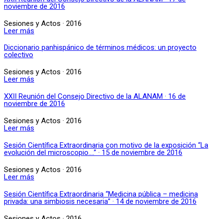
noviembre de 2016
Sesiones y Actos · 2016
Leer más
Diccionario panhispánico de términos médicos: un proyecto
colectivo
Sesiones y Actos · 2016
Leer más
XXII Reunión del Consejo Directivo de la ALANAM · 16 de
noviembre de 2016
Sesiones y Actos · 2016
Leer más
Sesión Científica Extraordinaria con motivo de la exposición “La
evolución del microscopio….” · 15 de noviembre de 2016
Sesiones y Actos · 2016
Leer más
Sesión Científica Extraordinaria “Medicina pública – medicina
privada: una simbiosis necesaria” · 14 de noviembre de 2016
Sesiones y Actos · 2016