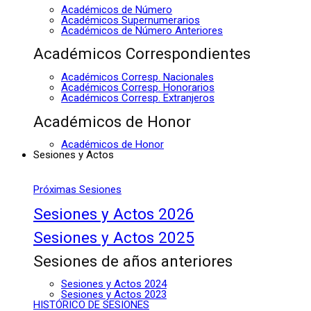
Académicos de Número
Académicos Supernumerarios
Académicos de Número Anteriores
Académicos Correspondientes
Académicos Corresp. Nacionales
Académicos Corresp. Honorarios
Académicos Corresp. Extranjeros
Académicos de Honor
Académicos de Honor
Sesiones y Actos
Próximas Sesiones
Sesiones y Actos 2026
Sesiones y Actos 2025
Sesiones de años anteriores
Sesiones y Actos 2024
Sesiones y Actos 2023
HISTÓRICO DE SESIONES