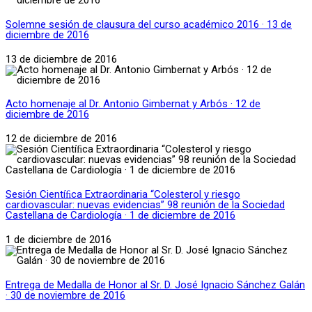
Solemne sesión de clausura del curso académico 2016 · 13 de
diciembre de 2016
13 de diciembre de 2016
Acto homenaje al Dr. Antonio Gimbernat y Arbós · 12 de
diciembre de 2016
12 de diciembre de 2016
Sesión Cientíﬁca Extraordinaria “Colesterol y riesgo
cardiovascular: nuevas evidencias” 98 reunión de la Sociedad
Castellana de Cardiología · 1 de diciembre de 2016
1 de diciembre de 2016
Entrega de Medalla de Honor al Sr. D. José Ignacio Sánchez Galán
· 30 de noviembre de 2016