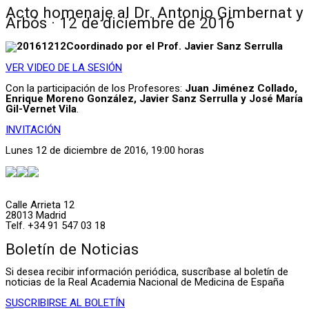
Acto homenaje al Dr. Antonio Gimbernat y
Arbós · 12 de diciembre de 2016
Coordinado por el Prof. Javier Sanz Serrulla
VER VIDEO DE LA SESIÓN
Con la participación de los Profesores:
Juan Jiménez Collado,
Enrique Moreno González, Javier Sanz Serrulla y José María
Gil-Vernet Vila
.
INVITACIÓN
Lunes 12 de diciembre de 2016, 19:00 horas
Calle Arrieta 12
28013 Madrid
Telf. +34 91 547 03 18
Boletín de Noticias
Si desea recibir información periódica, suscríbase al boletín de
noticias de la Real Academia Nacional de Medicina de España
SUSCRIBIRSE AL BOLETÍN