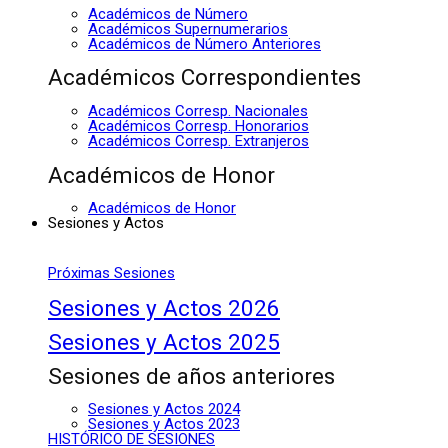
Académicos de Número
Académicos Supernumerarios
Académicos de Número Anteriores
Académicos Correspondientes
Académicos Corresp. Nacionales
Académicos Corresp. Honorarios
Académicos Corresp. Extranjeros
Académicos de Honor
Académicos de Honor
Sesiones y Actos
Próximas Sesiones
Sesiones y Actos 2026
Sesiones y Actos 2025
Sesiones de años anteriores
Sesiones y Actos 2024
Sesiones y Actos 2023
HISTÓRICO DE SESIONES