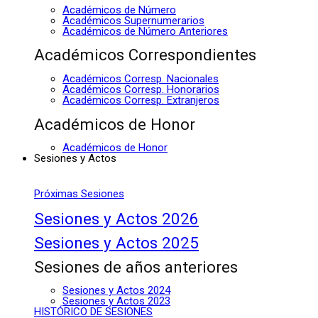
Académicos de Número
Académicos Supernumerarios
Académicos de Número Anteriores
Académicos Correspondientes
Académicos Corresp. Nacionales
Académicos Corresp. Honorarios
Académicos Corresp. Extranjeros
Académicos de Honor
Académicos de Honor
Sesiones y Actos
Próximas Sesiones
Sesiones y Actos 2026
Sesiones y Actos 2025
Sesiones de años anteriores
Sesiones y Actos 2024
Sesiones y Actos 2023
HISTÓRICO DE SESIONES