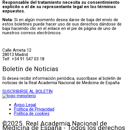
Responsable del tratamiento necesita su consentimiento
explícito o el de su representante legal en los términos
expuestos.
Nota:
Si en algún momento desea darse de baja del envío de
estos boletines puede hacer uso de sus derechos dándose de
baja haciendo clic en el enlace en el pie de página de uno de
nuestros correos electrónicos.
Calle Arrieta 12
28013 Madrid
Telf. +34 91 547 03 18
Boletín de Noticias
Si desea recibir información periódica, suscríbase al boletín de
noticias de la Real Academia Nacional de Medicina de España
SUSCRIBIRSE AL BOLETÍN
Aviso Legal
Política de Privacidad
Política de
cookies
©2025. Real Academia Nacional de
Medicina de España - Todos los derechos