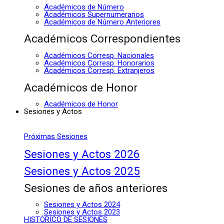
Académicos de Número
Académicos Supernumerarios
Académicos de Número Anteriores
Académicos Correspondientes
Académicos Corresp. Nacionales
Académicos Corresp. Honorarios
Académicos Corresp. Extranjeros
Académicos de Honor
Académicos de Honor
Sesiones y Actos
Próximas Sesiones
Sesiones y Actos 2026
Sesiones y Actos 2025
Sesiones de años anteriores
Sesiones y Actos 2024
Sesiones y Actos 2023
HISTÓRICO DE SESIONES