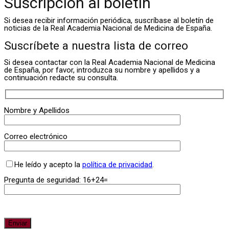
Suscripción al boletín
Si desea recibir información periódica, suscríbase al boletín de
noticias de la Real Academia Nacional de Medicina de España.
Suscríbete a nuestra lista de correo
Si desea contactar con la Real Academia Nacional de Medicina
de España, por favor, introduzca su nombre y apellidos y a
continuación redacte su consulta.
Nombre y Apellidos
Correo electrónico
He leído y acepto la
política de privacidad
.
Pregunta de seguridad: 16+24=