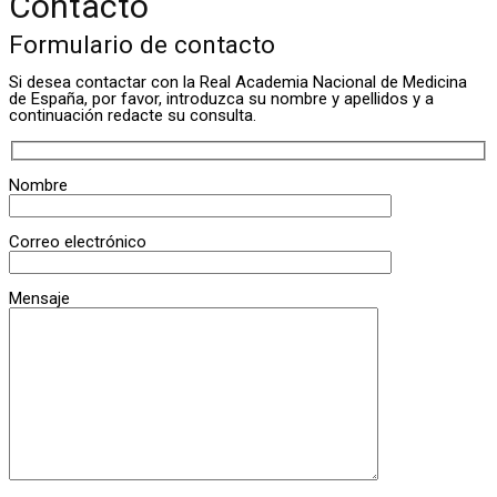
Contacto
Formulario de contacto
Si desea contactar con la Real Academia Nacional de Medicina
de España, por favor, introduzca su nombre y apellidos y a
continuación redacte su consulta.
Nombre
Correo electrónico
Mensaje