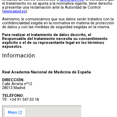
el tratamiento no se ajusta a la normativa vigente, tiene derecho
a presentar una reclamación ante la Autoridad de Control
(
www.aepd.es
).
Asimismo, le comunicamos que sus datos serán tratados con la
confidencialidad exigida en la normativa en materia de protección
de datos y con las medidas de seguridad exigidas en la misma.
Para realizar el tratamiento de datos descrito, el
Responsable del tratamiento necesita su consentimiento
explícito o el de su representante legal en los términos
expuestos.
Información
Real Academia Nacional de Medicina de España
DIRECCIÓN:
Calle Arrieta nº12
28013 Madrid
TELÉFONO:
Tlf.: +34 91 547 03 18