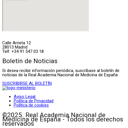
Calle Arrieta 12
28013 Madrid
Telf. +34 91 547 03 18
Boletín de Noticias
Si desea recibir información periódica, suscríbase al boletín de
noticias de la Real Academia Nacional de Medicina de España
SUSCRIBIRSE AL BOLETÍN
Aviso Legal
Política de Privacidad
Política de
cookies
©2025. Real Academia Nacional de
Medicina de España - Todos los derechos
reservados