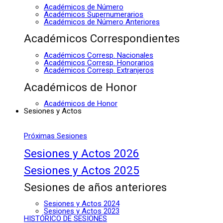
Académicos de Número
Académicos Supernumerarios
Académicos de Número Anteriores
Académicos Correspondientes
Académicos Corresp. Nacionales
Académicos Corresp. Honorarios
Académicos Corresp. Extranjeros
Académicos de Honor
Académicos de Honor
Sesiones y Actos
Próximas Sesiones
Sesiones y Actos 2026
Sesiones y Actos 2025
Sesiones de años anteriores
Sesiones y Actos 2024
Sesiones y Actos 2023
HISTÓRICO DE SESIONES