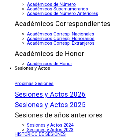
Académicos de Número
Académicos Supernumerarios
Académicos de Número Anteriores
Académicos Correspondientes
Académicos Corresp. Nacionales
Académicos Corresp. Honorarios
Académicos Corresp. Extranjeros
Académicos de Honor
Académicos de Honor
Sesiones y Actos
Próximas Sesiones
Sesiones y Actos 2026
Sesiones y Actos 2025
Sesiones de años anteriores
Sesiones y Actos 2024
Sesiones y Actos 2023
HISTÓRICO DE SESIONES