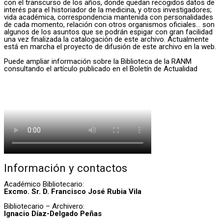
con el transcurso de los años, donde quedan recogidos datos de
interés para el historiador de la medicina, y otros investigadores;
vida académica, correspondencia mantenida con personalidades
de cada momento, relación con otros organismos oficiales… son
algunos de los asuntos que se podrán espigar con gran facilidad
una vez finalizada la catalogación de este archivo. Actualmente
está en marcha el proyecto de difusión de este archivo en la web.
Puede ampliar información sobre la Biblioteca de la RANM
consultando el artículo publicado en el Boletín de Actualidad
Información y contactos
Académico Bibliotecario:
Excmo. Sr. D. Francisco José Rubia Vila
Bibliotecario – Archivero:
Ignacio Díaz-Delgado Peñas