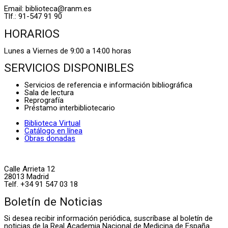
Email: biblioteca@ranm.es
Tlf.: 91-547 91 90
HORARIOS
Lunes a Viernes de 9:00 a 14:00 horas
SERVICIOS DISPONIBLES
Servicios de referencia e información bibliográfica
Sala de lectura
Reprografía
Préstamo interbibliotecario
Biblioteca Virtual
Catálogo en línea
Obras donadas
Calle Arrieta 12
28013 Madrid
Telf. +34 91 547 03 18
Boletín de Noticias
Si desea recibir información periódica, suscríbase al boletín de
noticias de la Real Academia Nacional de Medicina de España