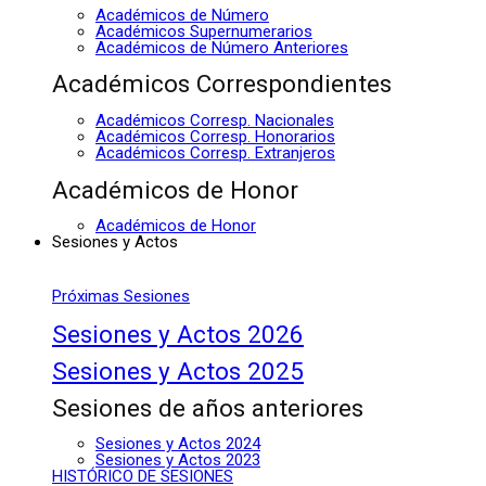
Académicos de Número
Académicos Supernumerarios
Académicos de Número Anteriores
Académicos Correspondientes
Académicos Corresp. Nacionales
Académicos Corresp. Honorarios
Académicos Corresp. Extranjeros
Académicos de Honor
Académicos de Honor
Sesiones y Actos
Próximas Sesiones
Sesiones y Actos 2026
Sesiones y Actos 2025
Sesiones de años anteriores
Sesiones y Actos 2024
Sesiones y Actos 2023
HISTÓRICO DE SESIONES