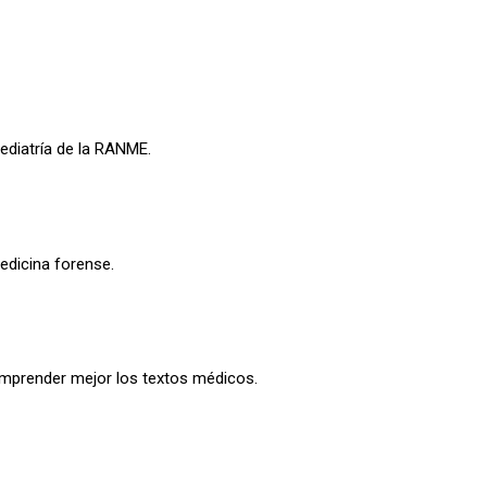
ediatría de la RANME.
edicina forense.
comprender mejor los textos médicos.