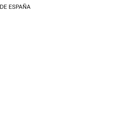
 DE ESPAÑA