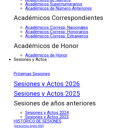
Académicos Supernumerarios
Académicos de Número Anteriores
Académicos Correspondientes
Académicos Corresp. Nacionales
Académicos Corresp. Honorarios
Académicos Corresp. Extranjeros
Académicos de Honor
Académicos de Honor
Sesiones y Actos
Próximas Sesiones
Sesiones y Actos 2026
Sesiones y Actos 2025
Sesiones de años anteriores
Sesiones y Actos 2024
Sesiones y Actos 2023
HISTÓRICO DE SESIONES
(sesiones siglo XXI)