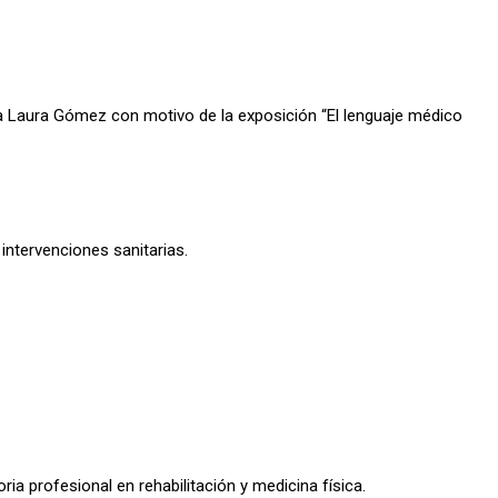
afa Laura Gómez con motivo de la exposición “El lenguaje médico
intervenciones sanitarias.
ia profesional en rehabilitación y medicina física.