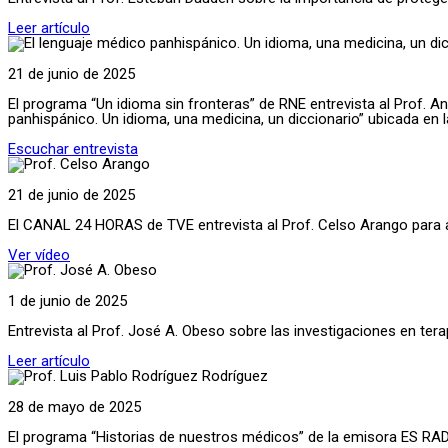
Leer artículo
21 de junio de 2025
El programa “Un idioma sin fronteras” de RNE entrevista al Prof. 
panhispánico. Un idioma, una medicina, un diccionario” ubicada en
Escuchar entrevista
21 de junio de 2025
El CANAL 24 HORAS de TVE entrevista al Prof. Celso Arango para ab
Ver vídeo
1 de junio de 2025
Entrevista al Prof. José A. Obeso sobre las investigaciones en ter
Leer artículo
28 de mayo de 2025
El programa “Historias de nuestros médicos” de la emisora ES RADIO 