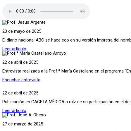
23 de mayo de 2025
El diario nacional ABC se hace eco en su versión impresa del no
Leer artículo
22 de abril de 2025
Entrevista realizada a la Prof.ª María Castellano en el programa “
Escuchar entrevista
22 de abril de 2025
Publicación en GACETA MÉDICA a raíz de su participación en el desa
Leer artículo
27 de marzo de 2025