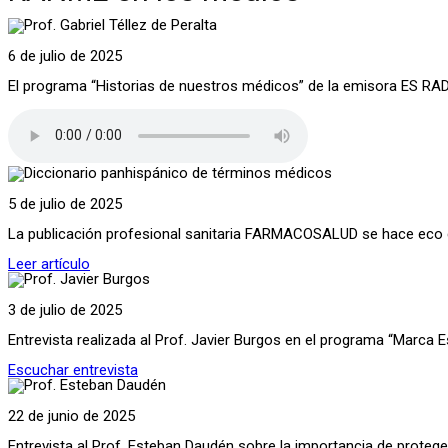
6 de julio de 2025
El programa “Historias de nuestros médicos” de la emisora ES RADIO 
5 de julio de 2025
La publicación profesional sanitaria FARMACOSALUD se hace eco de
Leer artículo
3 de julio de 2025
Entrevista realizada al Prof. Javier Burgos en el programa “Marca 
Escuchar entrevista
22 de junio de 2025
Entrevista al Prof. Esteban Daudén sobre la importancia de proteger