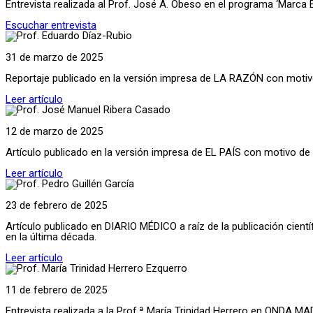
Entrevista realizada al Prof. José A. Obeso en el programa ‘Marca
Escuchar entrevista
31 de marzo de 2025
Reportaje publicado en la versión impresa de LA RAZÓN con motivo 
Leer artículo
12 de marzo de 2025
Artículo publicado en la versión impresa de EL PAÍS con motivo de l
Leer artículo
23 de febrero de 2025
Artículo publicado en DIARIO MÉDICO a raíz de la publicación científ
en la última década.
Leer artículo
11 de febrero de 2025
Entrevista realizada a la Prof.ª María Trinidad Herrero en ONDA MADR