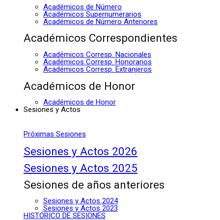
Académicos de Número
Académicos Supernumerarios
Académicos de Número Anteriores
Académicos Correspondientes
Académicos Corresp. Nacionales
Académicos Corresp. Honorarios
Académicos Corresp. Extranjeros
Académicos de Honor
Académicos de Honor
Sesiones y Actos
Próximas Sesiones
Sesiones y Actos 2026
Sesiones y Actos 2025
Sesiones de años anteriores
Sesiones y Actos 2024
Sesiones y Actos 2023
HISTÓRICO DE SESIONES