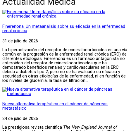
Actualidad Médica
Finerenona: Un metaanálisis sobre su eficacia en la enfermedad
renal crónica
31 de julio de 2026
La hiperactivación del receptor de mineralocorticoides es una vía
común en la progresión de la enfermedad renal crónica (ERC) de
diferentes etiologías. Finerenona es un fármaco antagonista no
esteroideo del receptor de mineralocorticoides que ha
demostrado beneficios renales y cardiovasculares en la ERC
debida a diabetes tipo 2, pero no se ha evaluado su eficacia y
seguridad en otras etiologías de la enfermedad, ni en función de
los niveles de glucemia, la tasa de filtración...
Nueva alternativa terapéutica en el cáncer de páncreas
metastásico
24 de julio de 2026
La prestigiosa revista científica
The New England Journal of