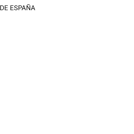
 DE ESPAÑA