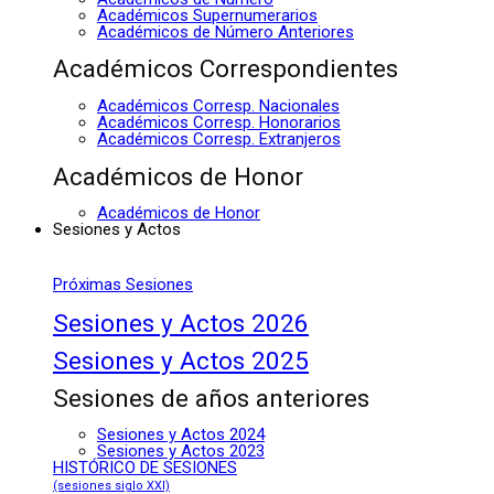
Académicos Supernumerarios
Académicos de Número Anteriores
Académicos Correspondientes
Académicos Corresp. Nacionales
Académicos Corresp. Honorarios
Académicos Corresp. Extranjeros
Académicos de Honor
Académicos de Honor
Sesiones y Actos
Próximas Sesiones
Sesiones y Actos 2026
Sesiones y Actos 2025
Sesiones de años anteriores
Sesiones y Actos 2024
Sesiones y Actos 2023
HISTÓRICO DE SESIONES
(sesiones siglo XXI)