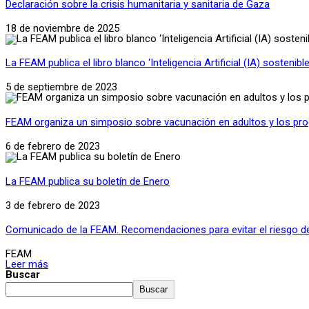
Declaración sobre la crisis humanitaria y sanitaria de Gaza
18 de noviembre de 2025
La FEAM publica el libro blanco ‘Inteligencia Artificial (IA) sostenibl
5 de septiembre de 2023
FEAM organiza un simposio sobre vacunación en adultos y los pr
6 de febrero de 2023
La FEAM publica su boletín de Enero
3 de febrero de 2023
Comunicado de la FEAM. Recomendaciones para evitar el riesgo d
FEAM
Leer más
Buscar
Buscar