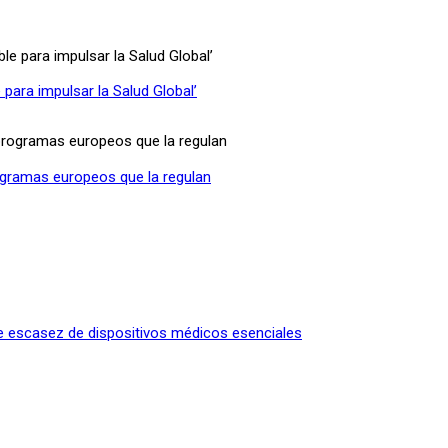
e para impulsar la Salud Global’
ogramas europeos que la regulan
e escasez de dispositivos médicos esenciales