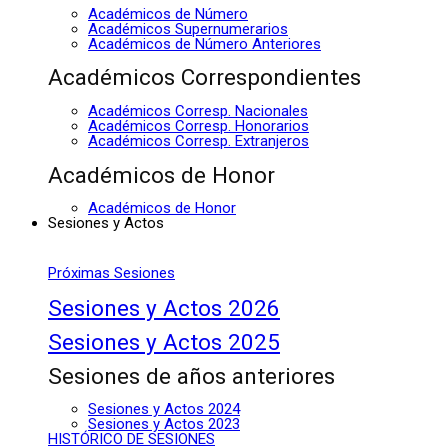
Académicos de Número
Académicos Supernumerarios
Académicos de Número Anteriores
Académicos Correspondientes
Académicos Corresp. Nacionales
Académicos Corresp. Honorarios
Académicos Corresp. Extranjeros
Académicos de Honor
Académicos de Honor
Sesiones y Actos
Próximas Sesiones
Sesiones y Actos 2026
Sesiones y Actos 2025
Sesiones de años anteriores
Sesiones y Actos 2024
Sesiones y Actos 2023
HISTÓRICO DE SESIONES