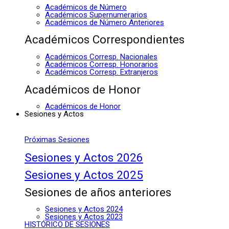
Académicos de Número
Académicos Supernumerarios
Académicos de Número Anteriores
Académicos Correspondientes
Académicos Corresp. Nacionales
Académicos Corresp. Honorarios
Académicos Corresp. Extranjeros
Académicos de Honor
Académicos de Honor
Sesiones y Actos
Próximas Sesiones
Sesiones y Actos 2026
Sesiones y Actos 2025
Sesiones de años anteriores
Sesiones y Actos 2024
Sesiones y Actos 2023
HISTÓRICO DE SESIONES