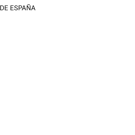
 DE ESPAÑA