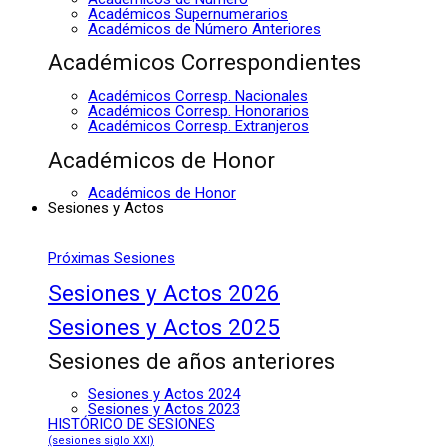
Académicos Supernumerarios
Académicos de Número Anteriores
Académicos Correspondientes
Académicos Corresp. Nacionales
Académicos Corresp. Honorarios
Académicos Corresp. Extranjeros
Académicos de Honor
Académicos de Honor
Sesiones y Actos
Próximas Sesiones
Sesiones y Actos 2026
Sesiones y Actos 2025
Sesiones de años anteriores
Sesiones y Actos 2024
Sesiones y Actos 2023
HISTÓRICO DE SESIONES
(sesiones siglo XXI)