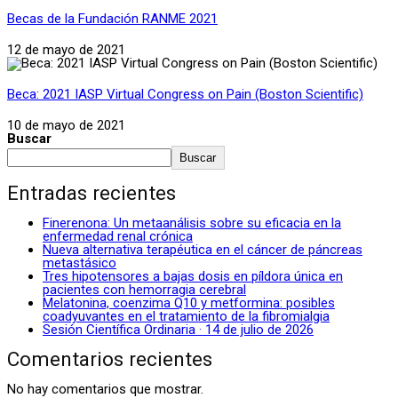
Becas de la Fundación RANME 2021
12 de mayo de 2021
Beca: 2021 IASP Virtual Congress on Pain (Boston Scientific)
10 de mayo de 2021
Buscar
Buscar
Entradas recientes
Finerenona: Un metaanálisis sobre su eficacia en la
enfermedad renal crónica
Nueva alternativa terapéutica en el cáncer de páncreas
metastásico
Tres hipotensores a bajas dosis en píldora única en
pacientes con hemorragia cerebral
Melatonina, coenzima Q10 y metformina: posibles
coadyuvantes en el tratamiento de la fibromialgia
Sesión Científica Ordinaria · 14 de julio de 2026
Comentarios recientes
No hay comentarios que mostrar.