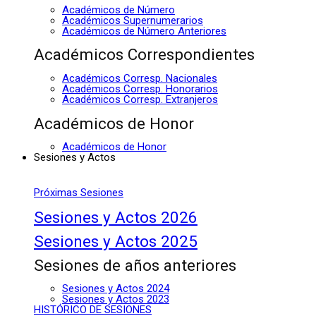
Académicos de Número
Académicos Supernumerarios
Académicos de Número Anteriores
Académicos Correspondientes
Académicos Corresp. Nacionales
Académicos Corresp. Honorarios
Académicos Corresp. Extranjeros
Académicos de Honor
Académicos de Honor
Sesiones y Actos
Próximas Sesiones
Sesiones y Actos 2026
Sesiones y Actos 2025
Sesiones de años anteriores
Sesiones y Actos 2024
Sesiones y Actos 2023
HISTÓRICO DE SESIONES