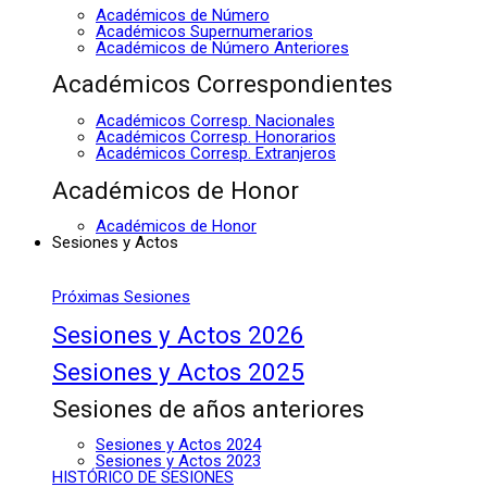
Académicos de Número
Académicos Supernumerarios
Académicos de Número Anteriores
Académicos Correspondientes
Académicos Corresp. Nacionales
Académicos Corresp. Honorarios
Académicos Corresp. Extranjeros
Académicos de Honor
Académicos de Honor
Sesiones y Actos
Próximas Sesiones
Sesiones y Actos 2026
Sesiones y Actos 2025
Sesiones de años anteriores
Sesiones y Actos 2024
Sesiones y Actos 2023
HISTÓRICO DE SESIONES