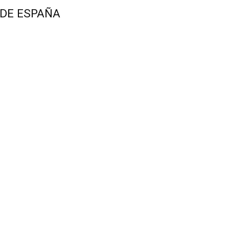
 DE ESPAÑA