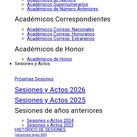
Académicos Supernumerarios
Académicos de Número Anteriores
Académicos Correspondientes
Académicos Corresp. Nacionales
Académicos Corresp. Honorarios
Académicos Corresp. Extranjeros
Académicos de Honor
Académicos de Honor
Sesiones y Actos
Próximas Sesiones
Sesiones y Actos 2026
Sesiones y Actos 2025
Sesiones de años anteriores
Sesiones y Actos 2024
Sesiones y Actos 2023
HISTÓRICO DE SESIONES
(sesiones siglo XXI)