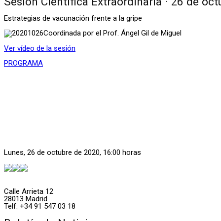
Sesión Científica Extraordinaria · 26 de oc
Estrategias de vacunación frente a la gripe
Coordinada por el Prof. Ángel Gil de Miguel
Ver vídeo de la sesión
PROGRAMA
Lunes, 26 de octubre de 2020, 16:00 horas
Calle Arrieta 12
28013 Madrid
Telf. +34 91 547 03 18