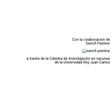
Con la colaboración de
Sanofi Pasteur
a través de la Cátedra de Investigación en vacunas
de la Universidad Rey Juan Carlos