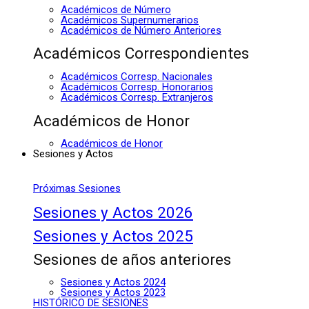
Académicos de Número
Académicos Supernumerarios
Académicos de Número Anteriores
Académicos Correspondientes
Académicos Corresp. Nacionales
Académicos Corresp. Honorarios
Académicos Corresp. Extranjeros
Académicos de Honor
Académicos de Honor
Sesiones y Actos
Próximas Sesiones
Sesiones y Actos 2026
Sesiones y Actos 2025
Sesiones de años anteriores
Sesiones y Actos 2024
Sesiones y Actos 2023
HISTÓRICO DE SESIONES