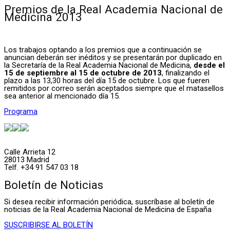
Premios de la Real Academia Nacional de
Medicina 2013
Los trabajos optando a los premios que a continuación se
anuncian deberán ser inéditos y se presentarán por duplicado en
la Secretaría de la Real Academia Nacional de Medicina,
desde el
15 de septiembre al 15 de octubre de 2013
, finalizando el
plazo a las 13,30 horas del día 15 de octubre. Los que fueren
remitidos por correo serán aceptados siempre que el matasellos
sea anterior al mencionado día 15.
Programa
Calle Arrieta 12
28013 Madrid
Telf. +34 91 547 03 18
Boletín de Noticias
Si desea recibir información periódica, suscríbase al boletín de
noticias de la Real Academia Nacional de Medicina de España
SUSCRIBIRSE AL BOLETÍN