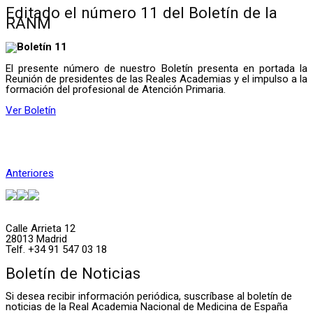
Editado el número 11 del Boletín de la
RANM
El presente número de nuestro Boletín presenta en portada la
Reunión de presidentes de las Reales Academias y el impulso a la
formación del profesional de Atención Primaria.
Ver Boletín
Anteriores
Calle Arrieta 12
28013 Madrid
Telf. +34 91 547 03 18
Boletín de Noticias
Si desea recibir información periódica, suscríbase al boletín de
noticias de la Real Academia Nacional de Medicina de España