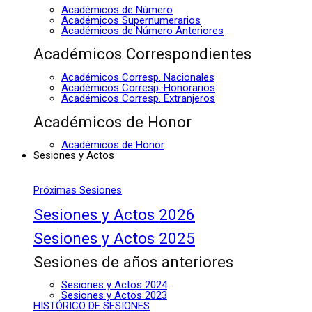
Académicos de Número
Académicos Supernumerarios
Académicos de Número Anteriores
Académicos Correspondientes
Académicos Corresp. Nacionales
Académicos Corresp. Honorarios
Académicos Corresp. Extranjeros
Académicos de Honor
Académicos de Honor
Sesiones y Actos
Próximas Sesiones
Sesiones y Actos 2026
Sesiones y Actos 2025
Sesiones de años anteriores
Sesiones y Actos 2024
Sesiones y Actos 2023
HISTÓRICO DE SESIONES