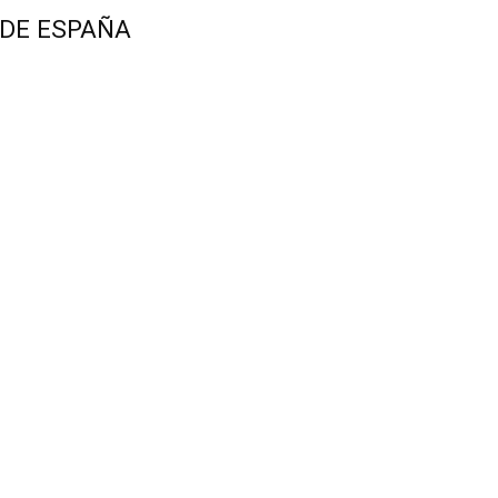
 DE ESPAÑA