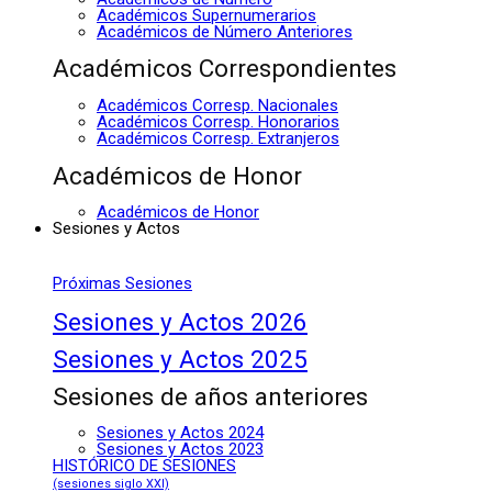
Académicos Supernumerarios
Académicos de Número Anteriores
Académicos Correspondientes
Académicos Corresp. Nacionales
Académicos Corresp. Honorarios
Académicos Corresp. Extranjeros
Académicos de Honor
Académicos de Honor
Sesiones y Actos
Próximas Sesiones
Sesiones y Actos 2026
Sesiones y Actos 2025
Sesiones de años anteriores
Sesiones y Actos 2024
Sesiones y Actos 2023
HISTÓRICO DE SESIONES
(sesiones siglo XXI)