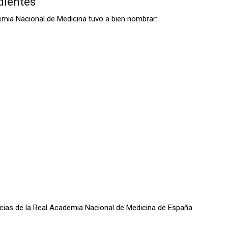
dientes
emia Nacional de Medicina tuvo a bien nombrar:
oticias de la Real Academia Nacional de Medicina de España