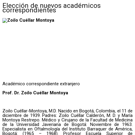
Elección de nuevos académicos
correspondientes
Académico correspondiente extranjero
Prof. Dr. Zoilo Cuéllar Montoya
Zoilo Cuéllar-Montoya, M.D. Nacido en Bogotá, Colombia, el 11 de
diciembre de 1939. Padres: Zoilo Cuéllar Calderón, M. D. y María
Montoya Restrepo. Médico y Cirujano de la Facultad de Medicina
de la Universidad Javeriana de Bogotá: Noviembre de 1963.
Especialista en Oftalmología del Instituto Barraquer de América,
Bogotá: (1965 – 1968). Profesor Escuela Superior de