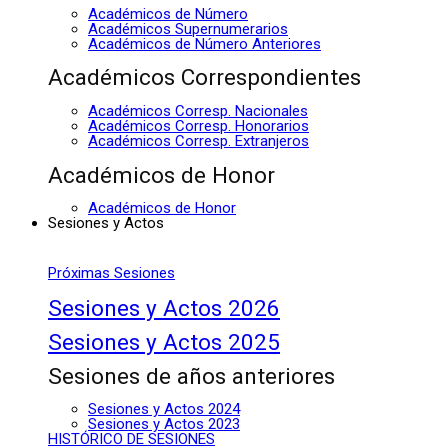
Académicos de Número
Académicos Supernumerarios
Académicos de Número Anteriores
Académicos Correspondientes
Académicos Corresp. Nacionales
Académicos Corresp. Honorarios
Académicos Corresp. Extranjeros
Académicos de Honor
Académicos de Honor
Sesiones y Actos
Próximas Sesiones
Sesiones y Actos 2026
Sesiones y Actos 2025
Sesiones de años anteriores
Sesiones y Actos 2024
Sesiones y Actos 2023
HISTÓRICO DE SESIONES