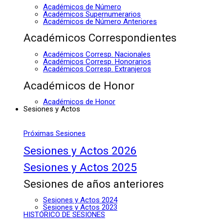
Académicos de Número
Académicos Supernumerarios
Académicos de Número Anteriores
Académicos Correspondientes
Académicos Corresp. Nacionales
Académicos Corresp. Honorarios
Académicos Corresp. Extranjeros
Académicos de Honor
Académicos de Honor
Sesiones y Actos
Próximas Sesiones
Sesiones y Actos 2026
Sesiones y Actos 2025
Sesiones de años anteriores
Sesiones y Actos 2024
Sesiones y Actos 2023
HISTÓRICO DE SESIONES