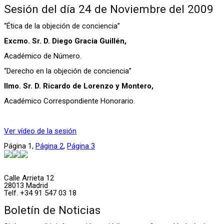
Sesión del día 24 de Noviembre del 2009
“Ética de la objeción de conciencia”
Excmo. Sr. D. Diego Gracia Guillén,
Académico de Número.
“Derecho en la objeción de conciencia”
Ilmo. Sr. D. Ricardo de Lorenzo y Montero,
Académico Correspondiente Honorario.
Ver vídeo de la sesión
Página
1
,
Página
2
,
Página
3
Calle Arrieta 12
28013 Madrid
Telf. +34 91 547 03 18
Boletín de Noticias