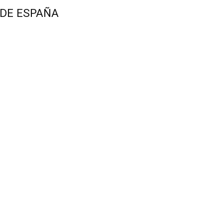
 DE ESPAÑA