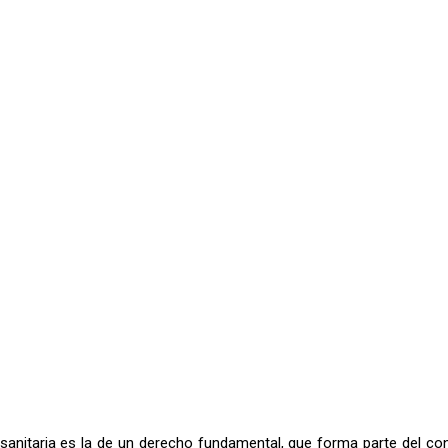
 sanitaria es la de un derecho fundamental, que forma parte del cont