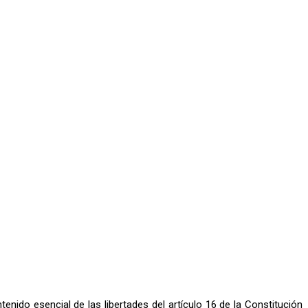
enido esencial de las libertades del artículo 16 de la Constitución