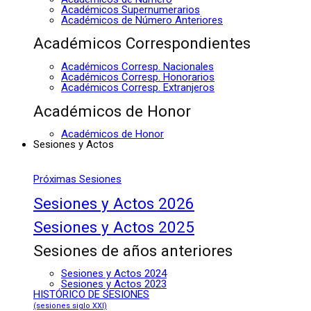
Académicos Supernumerarios
Académicos de Número Anteriores
Académicos Correspondientes
Académicos Corresp. Nacionales
Académicos Corresp. Honorarios
Académicos Corresp. Extranjeros
Académicos de Honor
Académicos de Honor
Sesiones y Actos
Próximas Sesiones
Sesiones y Actos 2026
Sesiones y Actos 2025
Sesiones de años anteriores
Sesiones y Actos 2024
Sesiones y Actos 2023
HISTÓRICO DE SESIONES
(sesiones siglo XXI)