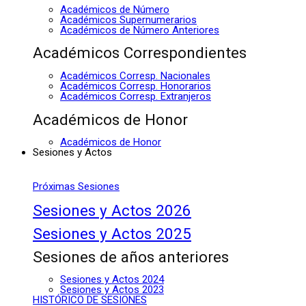
Académicos de Número
Académicos Supernumerarios
Académicos de Número Anteriores
Académicos Correspondientes
Académicos Corresp. Nacionales
Académicos Corresp. Honorarios
Académicos Corresp. Extranjeros
Académicos de Honor
Académicos de Honor
Sesiones y Actos
Próximas Sesiones
Sesiones y Actos 2026
Sesiones y Actos 2025
Sesiones de años anteriores
Sesiones y Actos 2024
Sesiones y Actos 2023
HISTÓRICO DE SESIONES