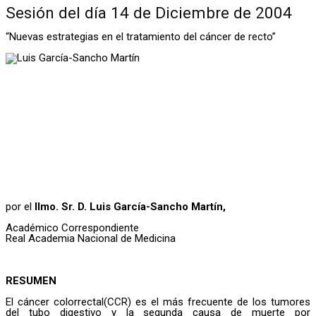
Sesión del día 14 de Diciembre de 2004
“Nuevas estrategias en el tratamiento del cáncer de recto”
por el
Ilmo. Sr. D. Luis García-Sancho Martín,
Académico Correspondiente
Real Academia Nacional de Medicina
RESUMEN
El cáncer colorrectal(CCR) es el más frecuente de los tumores
del tubo digestivo y la segunda causa de muerte por