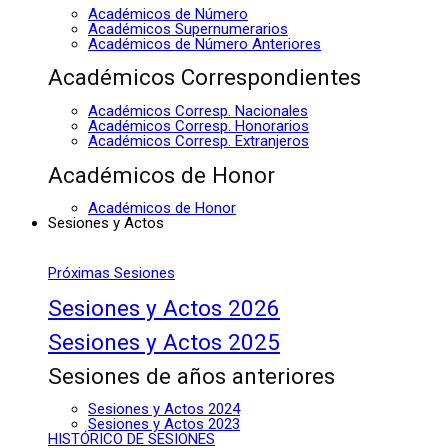
Académicos de Número
Académicos Supernumerarios
Académicos de Número Anteriores
Académicos Correspondientes
Académicos Corresp. Nacionales
Académicos Corresp. Honorarios
Académicos Corresp. Extranjeros
Académicos de Honor
Académicos de Honor
Sesiones y Actos
Próximas Sesiones
Sesiones y Actos 2026
Sesiones y Actos 2025
Sesiones de años anteriores
Sesiones y Actos 2024
Sesiones y Actos 2023
HISTÓRICO DE SESIONES