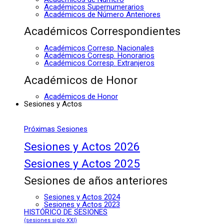
Académicos Supernumerarios
Académicos de Número Anteriores
Académicos Correspondientes
Académicos Corresp. Nacionales
Académicos Corresp. Honorarios
Académicos Corresp. Extranjeros
Académicos de Honor
Académicos de Honor
Sesiones y Actos
Próximas Sesiones
Sesiones y Actos 2026
Sesiones y Actos 2025
Sesiones de años anteriores
Sesiones y Actos 2024
Sesiones y Actos 2023
HISTÓRICO DE SESIONES
(sesiones siglo XXI)