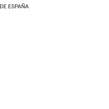
 DE ESPAÑA