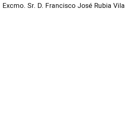
Excmo. Sr. D. Francisco José Rubia Vila