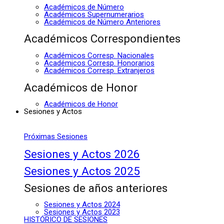
Académicos de Número
Académicos Supernumerarios
Académicos de Número Anteriores
Académicos Correspondientes
Académicos Corresp. Nacionales
Académicos Corresp. Honorarios
Académicos Corresp. Extranjeros
Académicos de Honor
Académicos de Honor
Sesiones y Actos
Próximas Sesiones
Sesiones y Actos 2026
Sesiones y Actos 2025
Sesiones de años anteriores
Sesiones y Actos 2024
Sesiones y Actos 2023
HISTÓRICO DE SESIONES