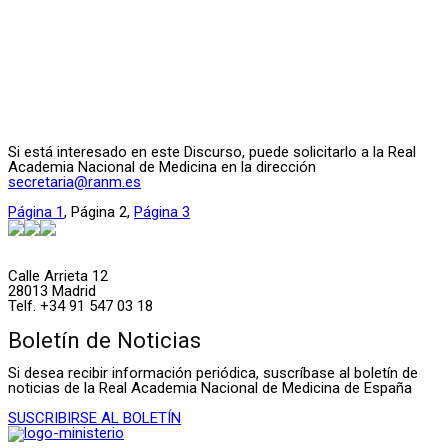
Si está interesado en este Discurso, puede solicitarlo a la Real
Academia Nacional de Medicina en la dirección
secretaria@ranm.es
Página
1
,
Página
2
,
Página
3
Calle Arrieta 12
28013 Madrid
Telf. +34 91 547 03 18
Boletín de Noticias
Si desea recibir información periódica, suscríbase al boletín de
noticias de la Real Academia Nacional de Medicina de España
SUSCRIBIRSE AL BOLETÍN