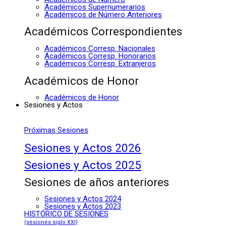
Académicos Supernumerarios
Académicos de Número Anteriores
Académicos Correspondientes
Académicos Corresp. Nacionales
Académicos Corresp. Honorarios
Académicos Corresp. Extranjeros
Académicos de Honor
Académicos de Honor
Sesiones y Actos
Próximas Sesiones
Sesiones y Actos 2026
Sesiones y Actos 2025
Sesiones de años anteriores
Sesiones y Actos 2024
Sesiones y Actos 2023
HISTÓRICO DE SESIONES
(sesiones siglo XXI)