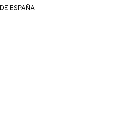
 DE ESPAÑA