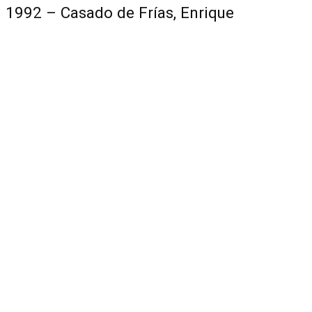
1992 – Casado de Frías, Enrique