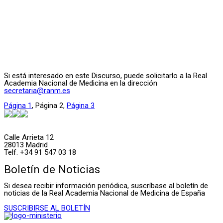
Si está interesado en este Discurso, puede solicitarlo a la Real
Academia Nacional de Medicina en la dirección
secretaria@ranm.es
Página
1
,
Página
2
,
Página
3
Calle Arrieta 12
28013 Madrid
Telf. +34 91 547 03 18
Boletín de Noticias
Si desea recibir información periódica, suscríbase al boletín de
noticias de la Real Academia Nacional de Medicina de España
SUSCRIBIRSE AL BOLETÍN