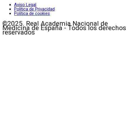
Aviso Legal
Política de Privacidad
Política de
cookies
©2025. Real Academia Nacional de
Medicina de España - Todos los derechos
reservados