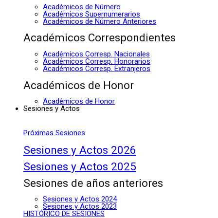
Académicos de Número
Académicos Supernumerarios
Académicos de Número Anteriores
Académicos Correspondientes
Académicos Corresp. Nacionales
Académicos Corresp. Honorarios
Académicos Corresp. Extranjeros
Académicos de Honor
Académicos de Honor
Sesiones y Actos
Próximas Sesiones
Sesiones y Actos 2026
Sesiones y Actos 2025
Sesiones de años anteriores
Sesiones y Actos 2024
Sesiones y Actos 2023
HISTÓRICO DE SESIONES