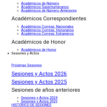
Académicos de Número
Académicos Supernumerarios
Académicos de Número Anteriores
Académicos Correspondientes
Académicos Corresp. Nacionales
Académicos Corresp. Honorarios
Académicos Corresp. Extranjeros
Académicos de Honor
Académicos de Honor
Sesiones y Actos
Próximas Sesiones
Sesiones y Actos 2026
Sesiones y Actos 2025
Sesiones de años anteriores
Sesiones y Actos 2024
Sesiones y Actos 2023
HISTÓRICO DE SESIONES