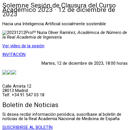
Solemne Sesión de Clausura del Curso
Académico 2023 · 12 de diciembre de
2023
Hacia una Inteligencia Artificial socialmente sostenible
Profª Nuria Oliver Ramírez,
Académica de Número de
la Real Academia de Ingeniería
Ver vídeo de la sesión
INVITACIÓN
Martes, 12 de diciembre de 2023, 18:00 horas
Calle Arrieta 12
28013 Madrid
Telf. +34 91 547 03 18
Boletín de Noticias
Si desea recibir información periódica, suscríbase al boletín de
noticias de la Real Academia Nacional de Medicina de España
SUSCRIBIRSE AL BOLETÍN