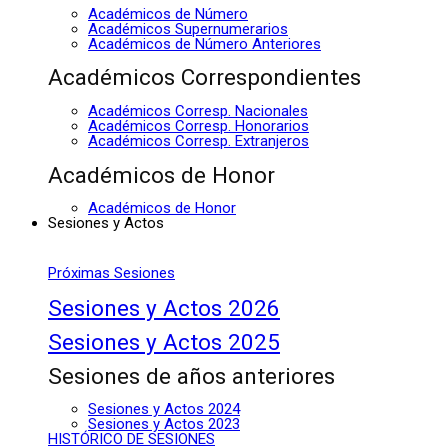
Académicos de Número
Académicos Supernumerarios
Académicos de Número Anteriores
Académicos Correspondientes
Académicos Corresp. Nacionales
Académicos Corresp. Honorarios
Académicos Corresp. Extranjeros
Académicos de Honor
Académicos de Honor
Sesiones y Actos
Próximas Sesiones
Sesiones y Actos 2026
Sesiones y Actos 2025
Sesiones de años anteriores
Sesiones y Actos 2024
Sesiones y Actos 2023
HISTÓRICO DE SESIONES