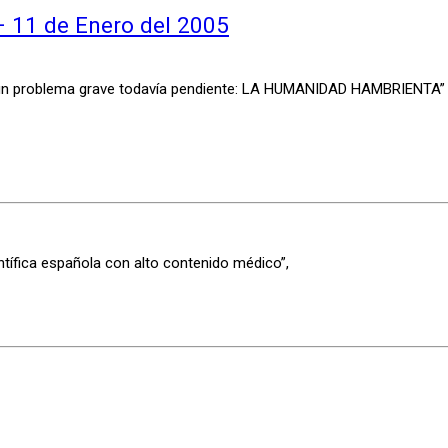
– 11 de Enero del 2005
un problema grave todavía pendiente: LA HUMANIDAD HAMBRIENTA”
tífica española con alto contenido médico”,