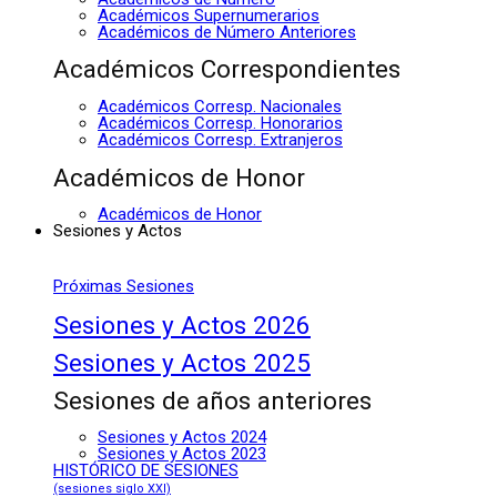
Académicos Supernumerarios
Académicos de Número Anteriores
Académicos Correspondientes
Académicos Corresp. Nacionales
Académicos Corresp. Honorarios
Académicos Corresp. Extranjeros
Académicos de Honor
Académicos de Honor
Sesiones y Actos
Próximas Sesiones
Sesiones y Actos 2026
Sesiones y Actos 2025
Sesiones de años anteriores
Sesiones y Actos 2024
Sesiones y Actos 2023
HISTÓRICO DE SESIONES
(sesiones siglo XXI)