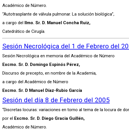
Académico de Número.
“Autotrasplante de válvula pulmonar. La solución biológica”,
a cargo del
Ilmo. Sr. D. Manuel Concha Ruiz,
Catedrático de Cirugía.
Sesión Necrológica del 1 de Febrero del 2
Sesión Necrológica en memoria del Académico de Número
Excmo. Sr. D. Domingo Espinós Pérez,
Discurso de precepto, en nombre de la Academia,
a cargo del Académico de Número
Excmo. Sr. D Manuel Díaz-Rubio García
Sesión del día 8 de Febrero del 2005
“Discretas locuras: variaciones en torno al tema de la locura de don
por el
Excmo. Sr. D. Diego Gracia Guillén,
Académico de Número.