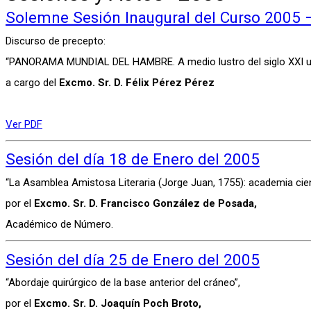
Solemne Sesión Inaugural del Curso 2005 
Discurso de precepto:
“PANORAMA MUNDIAL DEL HAMBRE. A medio lustro del siglo XXI 
a cargo del
Excmo. Sr. D. Félix Pérez Pérez
Ver PDF
Sesión del día 18 de Enero del 2005
“La Asamblea Amistosa Literaria (Jorge Juan, 1755): academia cien
por el
Excmo. Sr. D. Francisco González de Posada,
Académico de Número.
Sesión del día 25 de Enero del 2005
“Abordaje quirúrgico de la base anterior del cráneo”,
por el
Excmo. Sr. D. Joaquín Poch Broto,