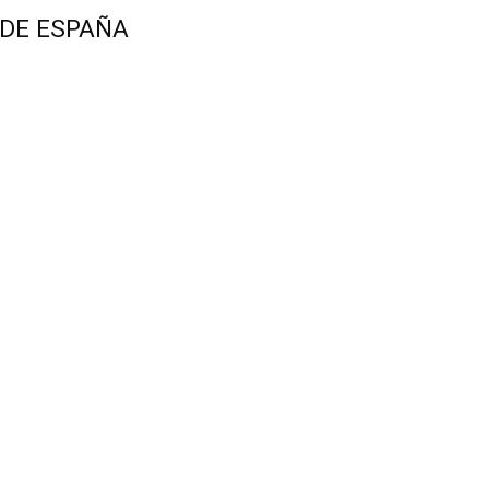
 DE ESPAÑA