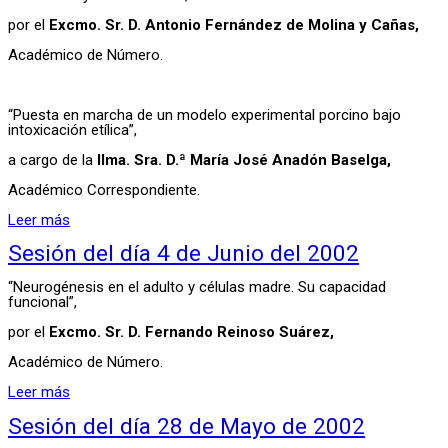
por el
Excmo. Sr. D. Antonio Fernández de Molina y Cañas,
Académico de Número.
“Puesta en marcha de un modelo experimental porcino bajo
intoxicación etílica”,
a cargo de la
Ilma. Sra. D.ª María José Anadón Baselga,
Académico Correspondiente.
Leer más
Sesión del día 4 de Junio del 2002
“Neurogénesis en el adulto y células madre. Su capacidad
funcional”,
por el
Excmo. Sr. D. Fernando Reinoso Suárez,
Académico de Número.
Leer más
Sesión del día 28 de Mayo de 2002