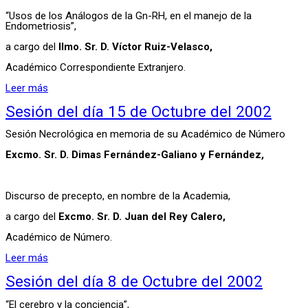
“Usos de los Análogos de la Gn-RH, en el manejo de la
Endometriosis”,
a cargo del
Ilmo. Sr. D. Víctor Ruiz-Velasco,
Académico Correspondiente Extranjero.
Leer más
Sesión del día 15 de Octubre del 2002
Sesión Necrológica en memoria de su Académico de Número
Excmo. Sr. D. Dimas Fernández-Galiano y Fernández,
Discurso de precepto, en nombre de la Academia,
a cargo del
Excmo. Sr. D. Juan del Rey Calero,
Académico de Número.
Leer más
Sesión del día 8 de Octubre del 2002
“El cerebro y la conciencia”,