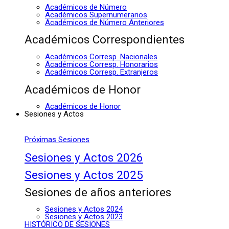
Académicos de Número
Académicos Supernumerarios
Académicos de Número Anteriores
Académicos Correspondientes
Académicos Corresp. Nacionales
Académicos Corresp. Honorarios
Académicos Corresp. Extranjeros
Académicos de Honor
Académicos de Honor
Sesiones y Actos
Próximas Sesiones
Sesiones y Actos 2026
Sesiones y Actos 2025
Sesiones de años anteriores
Sesiones y Actos 2024
Sesiones y Actos 2023
HISTÓRICO DE SESIONES