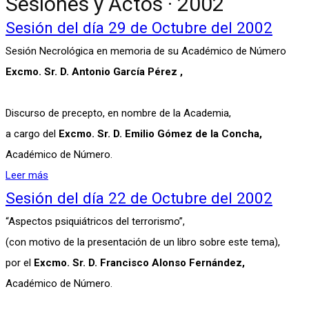
Sesiones y Actos · 2002
Sesión del día 29 de Octubre del 2002
Sesión Necrológica en memoria de su Académico de Número
Excmo. Sr. D. Antonio García Pérez ,
Discurso de precepto, en nombre de la Academia,
a cargo del
Excmo. Sr. D. Emilio Gómez de la Concha,
Académico de Número.
Leer más
Sesión del día 22 de Octubre del 2002
“Aspectos psiquiátricos del terrorismo”,
(con motivo de la presentación de un libro sobre este tema),
por el
Excmo. Sr. D. Francisco Alonso Fernández,
Académico de Número.