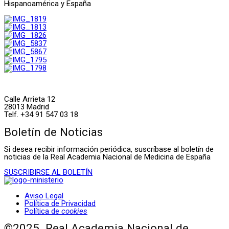
Hispanoamérica y España
Calle Arrieta 12
28013 Madrid
Telf. +34 91 547 03 18
Boletín de Noticias
Si desea recibir información periódica, suscríbase al boletín de
noticias de la Real Academia Nacional de Medicina de España
SUSCRIBIRSE AL BOLETÍN
Aviso Legal
Política de Privacidad
Política de
cookies
©2025. Real Academia Nacional de