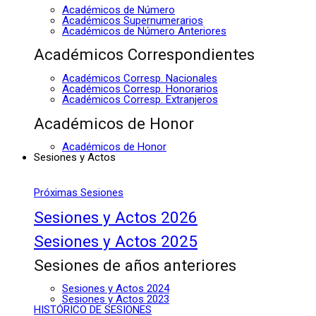
Académicos de Número
Académicos Supernumerarios
Académicos de Número Anteriores
Académicos Correspondientes
Académicos Corresp. Nacionales
Académicos Corresp. Honorarios
Académicos Corresp. Extranjeros
Académicos de Honor
Académicos de Honor
Sesiones y Actos
Próximas Sesiones
Sesiones y Actos 2026
Sesiones y Actos 2025
Sesiones de años anteriores
Sesiones y Actos 2024
Sesiones y Actos 2023
HISTÓRICO DE SESIONES