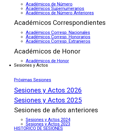
Académicos de Número
Académicos Supernumerarios
Académicos de Número Anteriores
Académicos Correspondientes
Académicos Corresp. Nacionales
Académicos Corresp. Honorarios
Académicos Corresp. Extranjeros
Académicos de Honor
Académicos de Honor
Sesiones y Actos
Próximas Sesiones
Sesiones y Actos 2026
Sesiones y Actos 2025
Sesiones de años anteriores
Sesiones y Actos 2024
Sesiones y Actos 2023
HISTÓRICO DE SESIONES