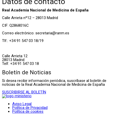
Datos de contacto
Real Academia Nacional de Medicina de España
Calle Arrieta nº12 – 28013 Madrid
CIF: Q2868016C
Correo electrónico: secretaria@ranm.es
Tlf.: +34 91 547 03 18/19
Calle Arrieta 12
28013 Madrid
Telf. +34 91 547 03 18
Boletín de Noticias
Si desea recibir información periódica, suscríbase al boletín de
noticias de la Real Academia Nacional de Medicina de España
SUSCRIBIRSE AL BOLETÍN
Aviso Legal
Política de Privacidad
Política de
cookies