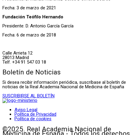
Fecha: 3 de marzo de 2021
Fundación Teófilo Hernando
Presidente: D. Antonio García García
Fecha: 6 de marzo de 2018
Calle Arrieta 12
28013 Madrid
Telf. +34 91 547 03 18
Boletín de Noticias
Si desea recibir información periódica, suscríbase al boletín de
noticias de la Real Academia Nacional de Medicina de España
SUSCRIBIRSE AL BOLETÍN
Aviso Legal
Política de Privacidad
Política de
cookies
©2025. Real Academia Nacional de
Medicina de España - Todos los derechos