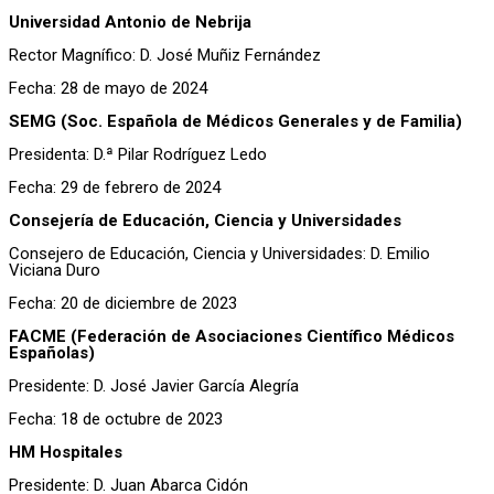
Universidad Antonio de Nebrija
Rector Magnífico: D. José Muñiz Fernández
Fecha: 28 de mayo de 2024
SEMG (Soc. Española de Médicos Generales y de Familia)
Presidenta: D.ª Pilar Rodríguez Ledo
Fecha: 29 de febrero de 2024
Consejería de Educación, Ciencia y Universidades
Consejero de Educación, Ciencia y Universidades: D. Emilio
Viciana Duro
Fecha: 20 de diciembre de 2023
FACME (Federación de Asociaciones Científico Médicos
Españolas)
Presidente: D. José Javier García Alegría
Fecha: 18 de octubre de 2023
HM Hospitales
Presidente: D. Juan Abarca Cidón