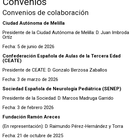
Convenios
Convenios de colaboración
Ciudad Autónoma de Melilla
Presidente de la Ciudad Autónoma de Melilla: D. Juan Imbroda
Ortíz
Fecha: 5 de junio de 2026
Confederación Española de Aulas de la Tercera Edad
(CEATE)
Presidente de CEATE: D. Gonzalo Berzosa Zaballos
Fecha: 3 de marzo de 2026
Sociedad Española de Neurología Pediátrica (SENEP)
Presidente de la Sociedad: D. Marcos Madruga Garrido
Fecha: 3 de febrero 2026
Fundación Ramón Areces
(En representación): D. Raimundo Pérez-Hernández y Torra
Fecha: 21 de octubre de 2025