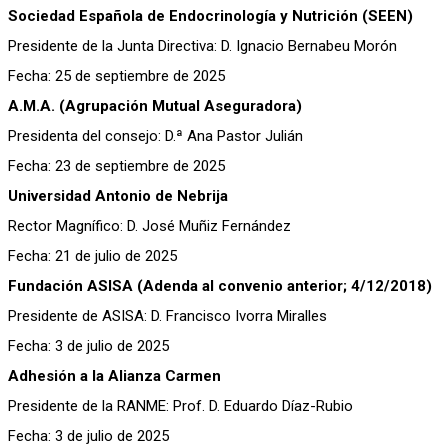
Sociedad Española de Endocrinología y Nutrición (SEEN)
Presidente de la Junta Directiva: D. Ignacio Bernabeu Morón
Fecha: 25 de septiembre de 2025
A.M.A. (Agrupación Mutual Aseguradora)
Presidenta del consejo: D.ª Ana Pastor Julián
Fecha: 23 de septiembre de 2025
Universidad Antonio de Nebrija
Rector Magnífico: D. José Muñiz Fernández
Fecha: 21 de julio de 2025
Fundación ASISA (Adenda al convenio anterior; 4/12/2018)
Presidente de ASISA: D. Francisco Ivorra Miralles
Fecha: 3 de julio de 2025
Adhesión a la Alianza Carmen
Presidente de la RANME: Prof. D. Eduardo Díaz-Rubio
Fecha: 3 de julio de 2025