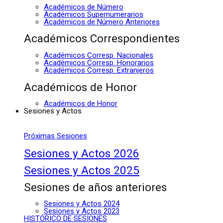
Académicos de Número
Académicos Supernumerarios
Académicos de Número Anteriores
Académicos Correspondientes
Académicos Corresp. Nacionales
Académicos Corresp. Honorarios
Académicos Corresp. Extranjeros
Académicos de Honor
Académicos de Honor
Sesiones y Actos
Próximas Sesiones
Sesiones y Actos 2026
Sesiones y Actos 2025
Sesiones de años anteriores
Sesiones y Actos 2024
Sesiones y Actos 2023
HISTÓRICO DE SESIONES