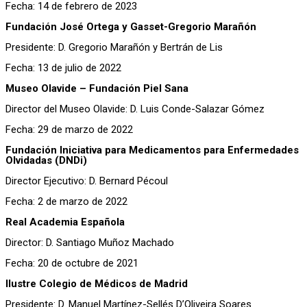
Fecha: 14 de febrero de 2023
Fundación José Ortega y Gasset-Gregorio Marañón
Presidente: D. Gregorio Marañón y Bertrán de Lis
Fecha: 13 de julio de 2022
Museo Olavide – Fundación Piel Sana
Director del Museo Olavide: D. Luis Conde-Salazar Gómez
Fecha: 29 de marzo de 2022
Fundación Iniciativa para Medicamentos para Enfermedades
Olvidadas (DNDi)
Director Ejecutivo: D. Bernard Pécoul
Fecha: 2 de marzo de 2022
Real Academia Española
Director: D. Santiago Muñoz Machado
Fecha: 20 de octubre de 2021
Ilustre Colegio de Médicos de Madrid
Presidente: D. Manuel Martínez-Sellés D’Oliveira Soares