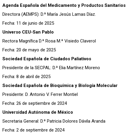
Agenda Española del Medicamento y Productos Sanitarios
Directora (AEMPS): D.ª María Jesús Lamas Díaz.
Fecha: 11 de junio de 2025
Universo CEU-San Pablo
Rectora Magnífica D.ª Rosa M.ª Visiedo Claverol
Fecha: 20 de mayo de 2025
Sociedad Española de Ciudados Paliativos
Presidente de la SECPAL: D.ª Elia Martínez Moreno
Fecha: 8 de abril de 2025
Sociedad Española de Bioquímica y Biología Molecular
Presidente: D. Antonio V. Ferrer Montiel
Fecha: 26 de septiembre de 2024
Universidad Autónoma de México
Secretaria General: D.ª Patricia Dolores Dávila Aranda
Fecha: 2 de septiembre de 2024