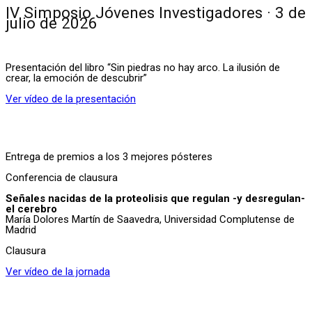
IV Simposio Jóvenes Investigadores · 3 de
julio de 2026
Presentación del libro “Sin piedras no hay arco. La ilusión de
crear, la emoción de descubrir”
Ver vídeo de la presentación
Entrega de premios a los 3 mejores pósteres
Conferencia de clausura
Señales nacidas de la proteolisis que regulan -y desregulan-
el cerebro
María Dolores Martín de Saavedra, Universidad Complutense de
Madrid
Clausura
Ver vídeo de la jornada