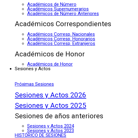
Académicos de Número
Académicos Supernumerarios
Académicos de Número Anteriores
Académicos Correspondientes
Académicos Corresp. Nacionales
Académicos Corresp. Honorarios
Académicos Corresp. Extranjeros
Académicos de Honor
Académicos de Honor
Sesiones y Actos
Próximas Sesiones
Sesiones y Actos 2026
Sesiones y Actos 2025
Sesiones de años anteriores
Sesiones y Actos 2024
Sesiones y Actos 2023
HISTÓRICO DE SESIONES