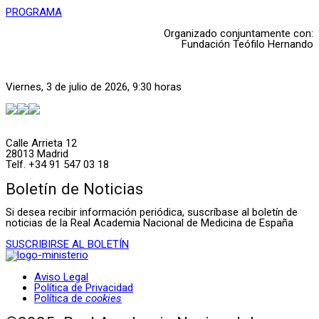
PROGRAMA
Organizado conjuntamente con:
Fundación Teófilo Hernando
Viernes, 3 de julio de 2026, 9:30 horas
Calle Arrieta 12
28013 Madrid
Telf. +34 91 547 03 18
Boletín de Noticias
Si desea recibir información periódica, suscríbase al boletín de
noticias de la Real Academia Nacional de Medicina de España
SUSCRIBIRSE AL BOLETÍN
Aviso Legal
Política de Privacidad
Política de
cookies