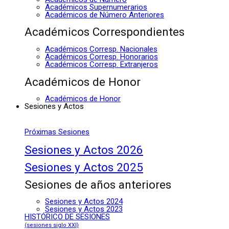
Académicos Supernumerarios
Académicos de Número Anteriores
Académicos Correspondientes
Académicos Corresp. Nacionales
Académicos Corresp. Honorarios
Académicos Corresp. Extranjeros
Académicos de Honor
Académicos de Honor
Sesiones y Actos
Próximas Sesiones
Sesiones y Actos 2026
Sesiones y Actos 2025
Sesiones de años anteriores
Sesiones y Actos 2024
Sesiones y Actos 2023
HISTÓRICO DE SESIONES
(sesiones siglo XXI)