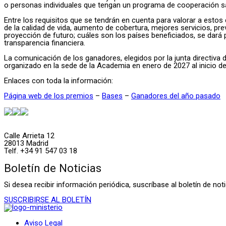
o personas individuales que tengan un programa de cooperación sa
Entre los requisitos que se tendrán en cuenta para valorar a estos
de la calidad de vida, aumento de cobertura, mejores servicios, pre
proyección de futuro; cuáles son los países beneficiados, se dará 
transparencia financiera.
La comunicación de los ganadores, elegidos por la junta directiva
organizado en la sede de la Academia en enero de 2027 al inicio d
Enlaces con toda la información:
Página web de los premios
–
Bases
–
Ganadores del año pasado
Calle Arrieta 12
28013 Madrid
Telf. +34 91 547 03 18
Boletín de Noticias
Si desea recibir información periódica, suscríbase al boletín de n
SUSCRIBIRSE AL BOLETÍN
Aviso Legal