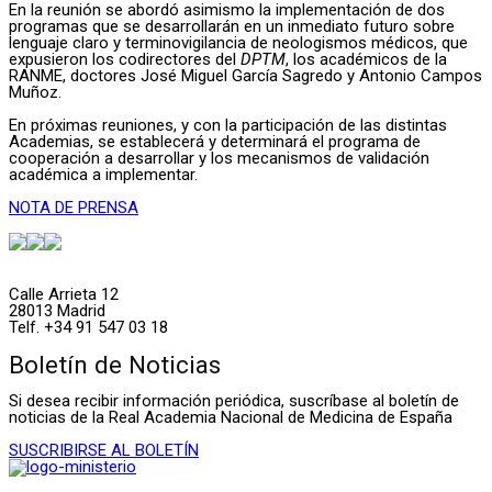
En la reunión se abordó asimismo la implementación de dos
programas que se desarrollarán en un inmediato futuro sobre
lenguaje claro y terminovigilancia de neologismos médicos, que
expusieron los codirectores del
DPTM
, los académicos de la
RANME, doctores José Miguel García Sagredo y Antonio Campos
Muñoz.
En próximas reuniones, y con la participación de las distintas
Academias, se establecerá y determinará el programa de
cooperación a desarrollar y los mecanismos de validación
académica a implementar.
NOTA DE PRENSA
Calle Arrieta 12
28013 Madrid
Telf. +34 91 547 03 18
Boletín de Noticias
Si desea recibir información periódica, suscríbase al boletín de
noticias de la Real Academia Nacional de Medicina de España
SUSCRIBIRSE AL BOLETÍN