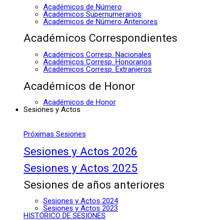
Académicos de Número
Académicos Supernumerarios
Académicos de Número Anteriores
Académicos Correspondientes
Académicos Corresp. Nacionales
Académicos Corresp. Honorarios
Académicos Corresp. Extranjeros
Académicos de Honor
Académicos de Honor
Sesiones y Actos
Próximas Sesiones
Sesiones y Actos 2026
Sesiones y Actos 2025
Sesiones de años anteriores
Sesiones y Actos 2024
Sesiones y Actos 2023
HISTÓRICO DE SESIONES