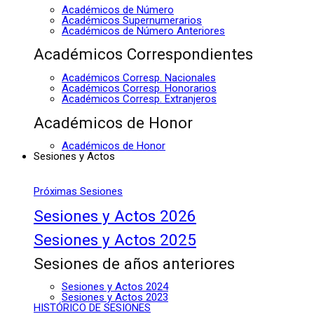
Académicos de Número
Académicos Supernumerarios
Académicos de Número Anteriores
Académicos Correspondientes
Académicos Corresp. Nacionales
Académicos Corresp. Honorarios
Académicos Corresp. Extranjeros
Académicos de Honor
Académicos de Honor
Sesiones y Actos
Próximas Sesiones
Sesiones y Actos 2026
Sesiones y Actos 2025
Sesiones de años anteriores
Sesiones y Actos 2024
Sesiones y Actos 2023
HISTÓRICO DE SESIONES