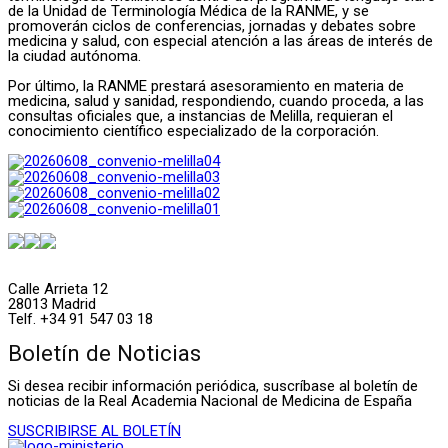
de la Unidad de Terminología Médica de la RANME, y se
promoverán ciclos de conferencias, jornadas y debates sobre
medicina y salud, con especial atención a las áreas de interés de
la ciudad autónoma.
Por último, la RANME prestará asesoramiento en materia de
medicina, salud y sanidad, respondiendo, cuando proceda, a las
consultas oficiales que, a instancias de Melilla, requieran el
conocimiento científico especializado de la corporación.
Calle Arrieta 12
28013 Madrid
Telf. +34 91 547 03 18
Boletín de Noticias
Si desea recibir información periódica, suscríbase al boletín de
noticias de la Real Academia Nacional de Medicina de España
SUSCRIBIRSE AL BOLETÍN