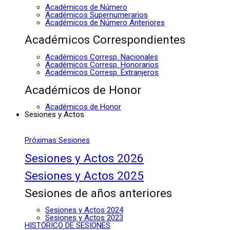
Académicos de Número
Académicos Supernumerarios
Académicos de Número Anteriores
Académicos Correspondientes
Académicos Corresp. Nacionales
Académicos Corresp. Honorarios
Académicos Corresp. Extranjeros
Académicos de Honor
Académicos de Honor
Sesiones y Actos
Próximas Sesiones
Sesiones y Actos 2026
Sesiones y Actos 2025
Sesiones de años anteriores
Sesiones y Actos 2024
Sesiones y Actos 2023
HISTÓRICO DE SESIONES