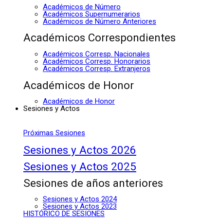
Académicos de Número
Académicos Supernumerarios
Académicos de Número Anteriores
Académicos Correspondientes
Académicos Corresp. Nacionales
Académicos Corresp. Honorarios
Académicos Corresp. Extranjeros
Académicos de Honor
Académicos de Honor
Sesiones y Actos
Próximas Sesiones
Sesiones y Actos 2026
Sesiones y Actos 2025
Sesiones de años anteriores
Sesiones y Actos 2024
Sesiones y Actos 2023
HISTÓRICO DE SESIONES