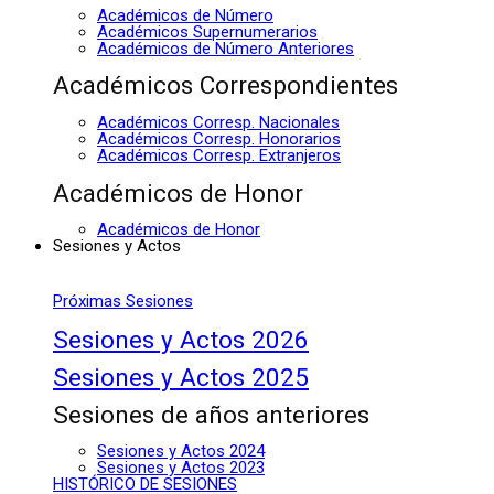
Académicos de Número
Académicos Supernumerarios
Académicos de Número Anteriores
Académicos Correspondientes
Académicos Corresp. Nacionales
Académicos Corresp. Honorarios
Académicos Corresp. Extranjeros
Académicos de Honor
Académicos de Honor
Sesiones y Actos
Próximas Sesiones
Sesiones y Actos 2026
Sesiones y Actos 2025
Sesiones de años anteriores
Sesiones y Actos 2024
Sesiones y Actos 2023
HISTÓRICO DE SESIONES