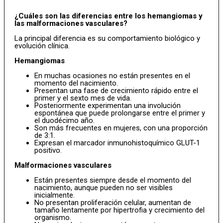
¿Cuáles son las diferencias entre los hemangiomas y
las malformaciones vasculares?
La principal diferencia es su comportamiento biológico y
evolución clínica.
Hemangiomas
En muchas ocasiones no están presentes en el
momento del nacimiento.
Presentan una fase de crecimiento rápido entre el
primer y el sexto mes de vida.
Posteriormente experimentan una involución
espontánea que puede prolongarse entre el primer y
el duodécimo año.
Son más frecuentes en mujeres, con una proporción
de 3:1.
Expresan el marcador inmunohistoquímico GLUT-1
positivo.
Malformaciones vasculares
Están presentes siempre desde el momento del
nacimiento, aunque pueden no ser visibles
inicialmente.
No presentan proliferación celular, aumentan de
tamaño lentamente por hipertrofia y crecimiento del
organismo.