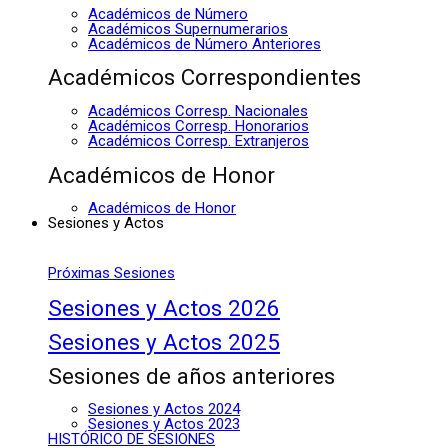
Académicos de Número
Académicos Supernumerarios
Académicos de Número Anteriores
Académicos Correspondientes
Académicos Corresp. Nacionales
Académicos Corresp. Honorarios
Académicos Corresp. Extranjeros
Académicos de Honor
Académicos de Honor
Sesiones y Actos
Próximas Sesiones
Sesiones y Actos 2026
Sesiones y Actos 2025
Sesiones de años anteriores
Sesiones y Actos 2024
Sesiones y Actos 2023
HISTÓRICO DE SESIONES