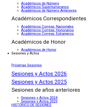
Académicos de Número
Académicos Supernumerarios
Académicos de Número Anteriores
Académicos Correspondientes
Académicos Corresp. Nacionales
Académicos Corresp. Honorarios
Académicos Corresp. Extranjeros
Académicos de Honor
Académicos de Honor
Sesiones y Actos
Próximas Sesiones
Sesiones y Actos 2026
Sesiones y Actos 2025
Sesiones de años anteriores
Sesiones y Actos 2024
Sesiones y Actos 2023
HISTÓRICO DE SESIONES