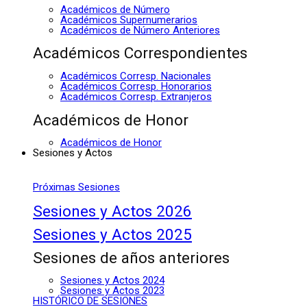
Académicos de Número
Académicos Supernumerarios
Académicos de Número Anteriores
Académicos Correspondientes
Académicos Corresp. Nacionales
Académicos Corresp. Honorarios
Académicos Corresp. Extranjeros
Académicos de Honor
Académicos de Honor
Sesiones y Actos
Próximas Sesiones
Sesiones y Actos 2026
Sesiones y Actos 2025
Sesiones de años anteriores
Sesiones y Actos 2024
Sesiones y Actos 2023
HISTÓRICO DE SESIONES