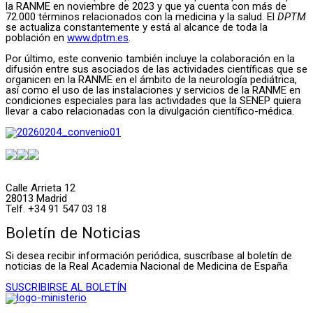
la RANME en noviembre de 2023 y que ya cuenta con más de
72.000 términos relacionados con la medicina y la salud. El
DPTM
se actualiza constantemente y está al alcance de toda la
población en
www.dptm.es
.
Por último, este convenio también incluye la colaboración en la
difusión entre sus asociados de las actividades científicas que se
organicen en la RANME en el ámbito de la neurología pediátrica,
así como el uso de las instalaciones y servicios de la RANME en
condiciones especiales para las actividades que la SENEP quiera
llevar a cabo relacionadas con la divulgación científico-médica.
Calle Arrieta 12
28013 Madrid
Telf. +34 91 547 03 18
Boletín de Noticias
Si desea recibir información periódica, suscríbase al boletín de
noticias de la Real Academia Nacional de Medicina de España
SUSCRIBIRSE AL BOLETÍN