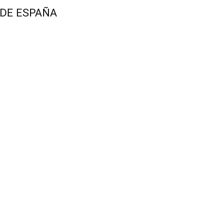
 DE ESPAÑA