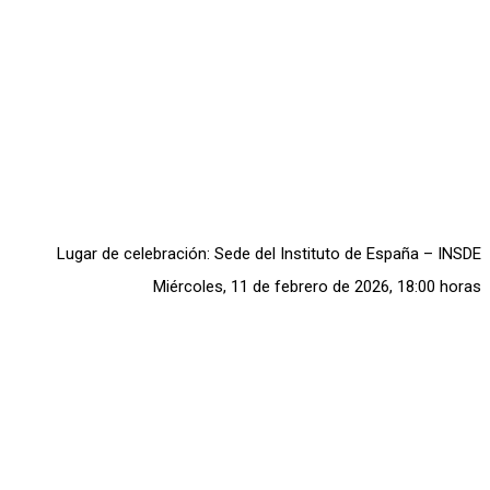
Lugar de celebración: Sede del Instituto de España – INSDE
Miércoles, 11 de febrero de 2026, 18:00 horas