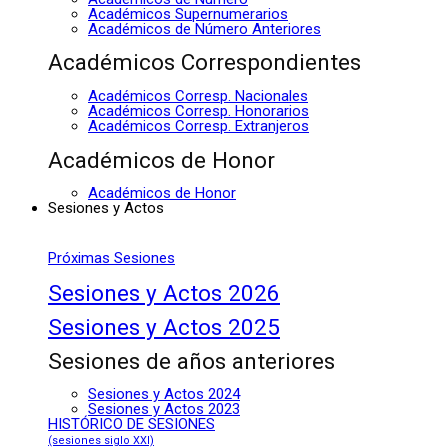
Académicos Supernumerarios
Académicos de Número Anteriores
Académicos Correspondientes
Académicos Corresp. Nacionales
Académicos Corresp. Honorarios
Académicos Corresp. Extranjeros
Académicos de Honor
Académicos de Honor
Sesiones y Actos
Próximas Sesiones
Sesiones y Actos 2026
Sesiones y Actos 2025
Sesiones de años anteriores
Sesiones y Actos 2024
Sesiones y Actos 2023
HISTÓRICO DE SESIONES
(sesiones siglo XXI)