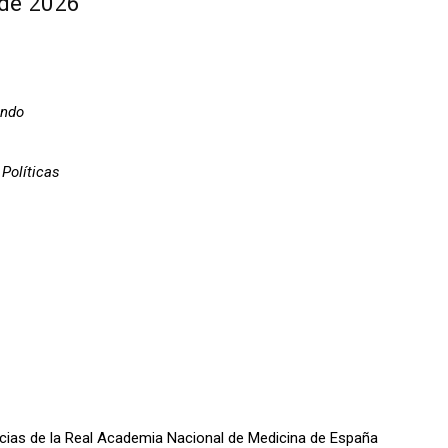
 de 2026
ando
Políticas
oticias de la Real Academia Nacional de Medicina de España