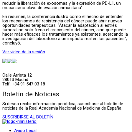
reducir la liberación de exosomas y la expresión de PD-L1, un
mecanismo clave de evasión inmunitaria”.
En resumen, la conferencia ilustró cómo el hecho de entender
los mecanismos de resistencia del cáncer puede abrir nuevas
oportunidades terapéuticas. “Atacar la adaptación al estrés
tumoral no solo frena el crecimiento del cáncer, sino que puede
hacer más eficaces los tratamientos ya existentes, acercando la
investigación del laboratorio a un impacto real en los pacientes”,
concluyó.
Ver vídeo de la sesión
Calle Arrieta 12
28013 Madrid
Telf. +34 91 547 03 18
Boletín de Noticias
Si desea recibir información periódica, suscríbase al boletín de
noticias de la Real Academia Nacional de Medicina de España
SUSCRIBIRSE AL BOLETÍN
Aviso Legal