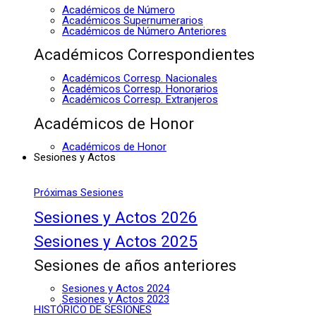
Académicos de Número
Académicos Supernumerarios
Académicos de Número Anteriores
Académicos Correspondientes
Académicos Corresp. Nacionales
Académicos Corresp. Honorarios
Académicos Corresp. Extranjeros
Académicos de Honor
Académicos de Honor
Sesiones y Actos
Próximas Sesiones
Sesiones y Actos 2026
Sesiones y Actos 2025
Sesiones de años anteriores
Sesiones y Actos 2024
Sesiones y Actos 2023
HISTÓRICO DE SESIONES