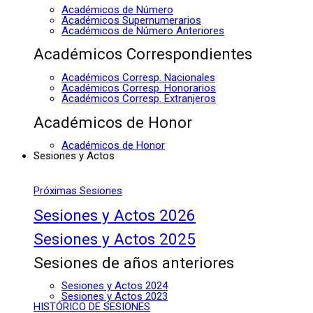
Académicos de Número
Académicos Supernumerarios
Académicos de Número Anteriores
Académicos Correspondientes
Académicos Corresp. Nacionales
Académicos Corresp. Honorarios
Académicos Corresp. Extranjeros
Académicos de Honor
Académicos de Honor
Sesiones y Actos
Próximas Sesiones
Sesiones y Actos 2026
Sesiones y Actos 2025
Sesiones de años anteriores
Sesiones y Actos 2024
Sesiones y Actos 2023
HISTÓRICO DE SESIONES