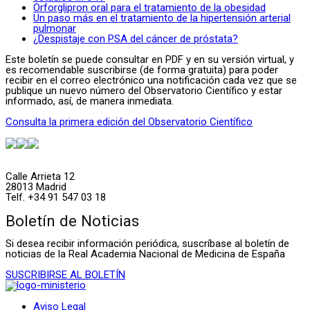
Orforglipron oral para el tratamiento de la obesidad
Un paso más en el tratamiento de la hipertensión arterial
pulmonar
¿Despistaje con PSA del cáncer de próstata?
Este boletín se puede consultar en PDF y en su versión virtual, y
es recomendable suscribirse (de forma gratuita) para poder
recibir en el correo electrónico una notificación cada vez que se
publique un nuevo número del Observatorio Científico y estar
informado, así, de manera inmediata.
Consulta la primera edición del Observatorio Científico
Calle Arrieta 12
28013 Madrid
Telf. +34 91 547 03 18
Boletín de Noticias
Si desea recibir información periódica, suscríbase al boletín de
noticias de la Real Academia Nacional de Medicina de España
SUSCRIBIRSE AL BOLETÍN
Aviso Legal