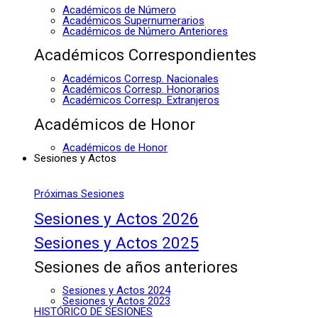
Académicos de Número
Académicos Supernumerarios
Académicos de Número Anteriores
Académicos Correspondientes
Académicos Corresp. Nacionales
Académicos Corresp. Honorarios
Académicos Corresp. Extranjeros
Académicos de Honor
Académicos de Honor
Sesiones y Actos
Próximas Sesiones
Sesiones y Actos 2026
Sesiones y Actos 2025
Sesiones de años anteriores
Sesiones y Actos 2024
Sesiones y Actos 2023
HISTÓRICO DE SESIONES