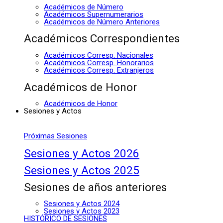
Académicos de Número
Académicos Supernumerarios
Académicos de Número Anteriores
Académicos Correspondientes
Académicos Corresp. Nacionales
Académicos Corresp. Honorarios
Académicos Corresp. Extranjeros
Académicos de Honor
Académicos de Honor
Sesiones y Actos
Próximas Sesiones
Sesiones y Actos 2026
Sesiones y Actos 2025
Sesiones de años anteriores
Sesiones y Actos 2024
Sesiones y Actos 2023
HISTÓRICO DE SESIONES